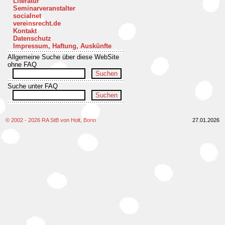
Literatur
Seminarveranstalter
socialnet
vereinsrecht.de
Kontakt
Datenschutz
Impressum, Haftung, Auskünfte
Allgemeine Suche über diese WebSite
ohne FAQ
Suche unter FAQ
© 2002 - 2026 RA StB von Holt, Bonn
27.01.2026