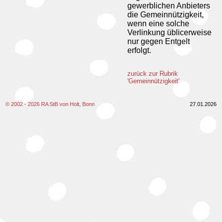
gewerblichen Anbieters
die Gemeinnützigkeit,
wenn eine solche
Verlinkung üblicerweise
nur gegen Entgelt
erfolgt.
zurück zur Rubrik
'Gemeinnützigkeit'
© 2002 - 2026 RA StB von Holt, Bonn
27.01.2026